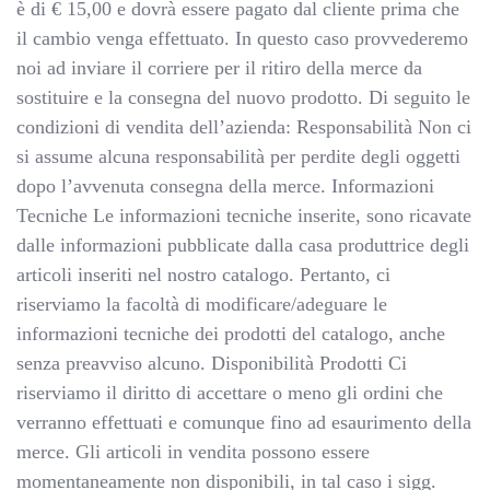
è di € 15,00 e dovrà essere pagato dal cliente prima che
il cambio venga effettuato. In questo caso provvederemo
noi ad inviare il corriere per il ritiro della merce da
sostituire e la consegna del nuovo prodotto. Di seguito le
condizioni di vendita dell’azienda: Responsabilità Non ci
si assume alcuna responsabilità per perdite degli oggetti
dopo l’avvenuta consegna della merce. Informazioni
Tecniche Le informazioni tecniche inserite, sono ricavate
dalle informazioni pubblicate dalla casa produttrice degli
articoli inseriti nel nostro catalogo. Pertanto, ci
riserviamo la facoltà di modificare/adeguare le
informazioni tecniche dei prodotti del catalogo, anche
senza preavviso alcuno. Disponibilità Prodotti Ci
riserviamo il diritto di accettare o meno gli ordini che
verranno effettuati e comunque fino ad esaurimento della
merce. Gli articoli in vendita possono essere
momentaneamente non disponibili, in tal caso i sigg.