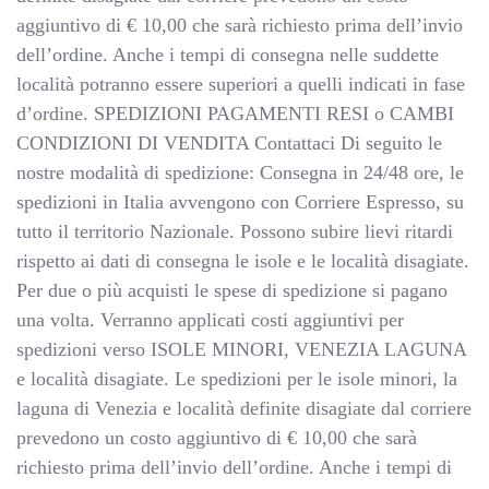
aggiuntivo di € 10,00 che sarà richiesto prima dell’invio
dell’ordine. Anche i tempi di consegna nelle suddette
località potranno essere superiori a quelli indicati in fase
d’ordine. SPEDIZIONI PAGAMENTI RESI o CAMBI
CONDIZIONI DI VENDITA Contattaci Di seguito le
nostre modalità di spedizione: Consegna in 24/48 ore, le
spedizioni in Italia avvengono con Corriere Espresso, su
tutto il territorio Nazionale. Possono subire lievi ritardi
rispetto ai dati di consegna le isole e le località disagiate.
Per due o più acquisti le spese di spedizione si pagano
una volta. Verranno applicati costi aggiuntivi per
spedizioni verso ISOLE MINORI, VENEZIA LAGUNA
e località disagiate. Le spedizioni per le isole minori, la
laguna di Venezia e località definite disagiate dal corriere
prevedono un costo aggiuntivo di € 10,00 che sarà
richiesto prima dell’invio dell’ordine. Anche i tempi di