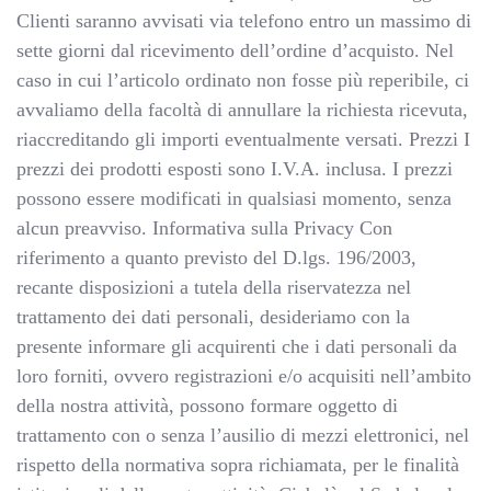
Clienti saranno avvisati via telefono entro un massimo di
sette giorni dal ricevimento dell’ordine d’acquisto. Nel
caso in cui l’articolo ordinato non fosse più reperibile, ci
avvaliamo della facoltà di annullare la richiesta ricevuta,
riaccreditando gli importi eventualmente versati. Prezzi I
prezzi dei prodotti esposti sono I.V.A. inclusa. I prezzi
possono essere modificati in qualsiasi momento, senza
alcun preavviso. Informativa sulla Privacy Con
riferimento a quanto previsto del D.lgs. 196/2003,
recante disposizioni a tutela della riservatezza nel
trattamento dei dati personali, desideriamo con la
presente informare gli acquirenti che i dati personali da
loro forniti, ovvero registrazioni e/o acquisiti nell’ambito
della nostra attività, possono formare oggetto di
trattamento con o senza l’ausilio di mezzi elettronici, nel
rispetto della normativa sopra richiamata, per le finalità