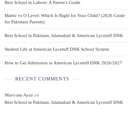
Best School in Lahore: A Parent’s Guide
Matric vs O Level: Which Is Right for Your Child? (2026 Guide
for Pakistani Parents)
Best School in Pakistan, Islamabad & American Lycetuff DNK
Student Life at American Lycetuff DNK School System
How to Get Admission in American Lycetuff DNK 2026/2027
RECENT COMMENTS
Maryam Ayaz
on
Best School in Pakistan, Islamabad & American Lycetuff DNK