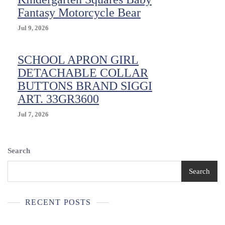
Fantasy Motorcycle Bear
Jul 9, 2026
SCHOOL APRON GIRL
DETACHABLE COLLAR
BUTTONS BRAND SIGGI
ART. 33GR3600
Jul 7, 2026
Search
Search
RECENT POSTS