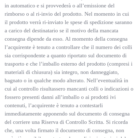
in automatico e si provvederà o all’emissione del
rimborso o al ri-invio del prodotto. Nel momento in cui
il prodotto verrà ri-inviato le spese di spedizione saranno
a carico del destinatario se il motivo della mancata
consegna dipende da esso. Al momento della consegna
l’acquirente è tenuto a controllare che il numero dei colli
sia corrispondente a quanto riportato sul documento di
trasporto e che l’imballo esterno del prodotto (compresi i
materiali di chiusura) sia integro, non danneggiato,
bagnato o in qualche modo alterato. Nell’eventualità in
cui al controllo risultassero mancanti colli o indicazioni o
fossero presenti danni all’imballo o ai prodotti ivi
contenuti, l’acquirente è tenuto a contestarli
immediatamente apponendo sul documento di consegna
del corriere una Riserva di Controllo Scritta. Si ricorda
che, una volta firmato il documento di consegna, non