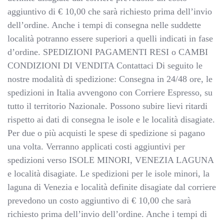
aggiuntivo di € 10,00 che sarà richiesto prima dell’invio
dell’ordine. Anche i tempi di consegna nelle suddette
località potranno essere superiori a quelli indicati in fase
d’ordine. SPEDIZIONI PAGAMENTI RESI o CAMBI
CONDIZIONI DI VENDITA Contattaci Di seguito le
nostre modalità di spedizione: Consegna in 24/48 ore, le
spedizioni in Italia avvengono con Corriere Espresso, su
tutto il territorio Nazionale. Possono subire lievi ritardi
rispetto ai dati di consegna le isole e le località disagiate.
Per due o più acquisti le spese di spedizione si pagano
una volta. Verranno applicati costi aggiuntivi per
spedizioni verso ISOLE MINORI, VENEZIA LAGUNA
e località disagiate. Le spedizioni per le isole minori, la
laguna di Venezia e località definite disagiate dal corriere
prevedono un costo aggiuntivo di € 10,00 che sarà
richiesto prima dell’invio dell’ordine. Anche i tempi di