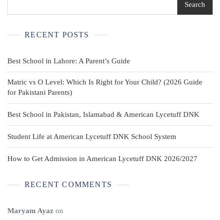
Search
RECENT POSTS
Best School in Lahore: A Parent’s Guide
Matric vs O Level: Which Is Right for Your Child? (2026 Guide
for Pakistani Parents)
Best School in Pakistan, Islamabad & American Lycetuff DNK
Student Life at American Lycetuff DNK School System
How to Get Admission in American Lycetuff DNK 2026/2027
RECENT COMMENTS
Maryam Ayaz
on