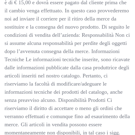
è di € 15,00 e dovrà essere pagato dal cliente prima che
il cambio venga effettuato. In questo caso provvederemo
noi ad inviare il corriere per il ritiro della merce da
sostituire e la consegna del nuovo prodotto. Di seguito le
condizioni di vendita dell’azienda: Responsabilità Non ci
si assume alcuna responsabilità per perdite degli oggetti
dopo l’avvenuta consegna della merce. Informazioni
Tecniche Le informazioni tecniche inserite, sono ricavate
dalle informazioni pubblicate dalla casa produttrice degli
articoli inseriti nel nostro catalogo. Pertanto, ci
riserviamo la facoltà di modificare/adeguare le
informazioni tecniche dei prodotti del catalogo, anche
senza preavviso alcuno. Disponibilità Prodotti Ci
riserviamo il diritto di accettare o meno gli ordini che
verranno effettuati e comunque fino ad esaurimento della
merce. Gli articoli in vendita possono essere
momentaneamente non disponibili, in tal caso i sigg.