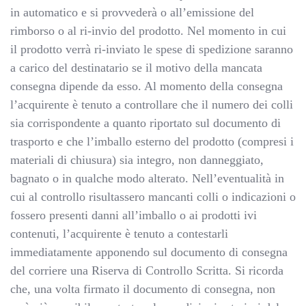
in automatico e si provvederà o all’emissione del
rimborso o al ri-invio del prodotto. Nel momento in cui
il prodotto verrà ri-inviato le spese di spedizione saranno
a carico del destinatario se il motivo della mancata
consegna dipende da esso. Al momento della consegna
l’acquirente è tenuto a controllare che il numero dei colli
sia corrispondente a quanto riportato sul documento di
trasporto e che l’imballo esterno del prodotto (compresi i
materiali di chiusura) sia integro, non danneggiato,
bagnato o in qualche modo alterato. Nell’eventualità in
cui al controllo risultassero mancanti colli o indicazioni o
fossero presenti danni all’imballo o ai prodotti ivi
contenuti, l’acquirente è tenuto a contestarli
immediatamente apponendo sul documento di consegna
del corriere una Riserva di Controllo Scritta. Si ricorda
che, una volta firmato il documento di consegna, non