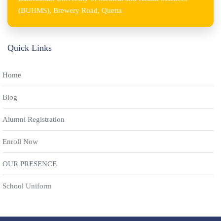
(BUHMS), Brewery Road, Quetta
Quick Links
Home
Blog
Alumni Registration
Enroll Now
OUR PRESENCE
School Uniform