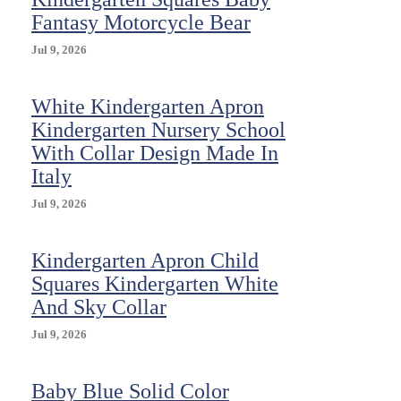
Fantasy Motorcycle Bear
Jul 9, 2026
White Kindergarten Apron
Kindergarten Nursery School
With Collar Design Made In
Italy
Jul 9, 2026
Kindergarten Apron Child
Squares Kindergarten White
And Sky Collar
Jul 9, 2026
Baby Blue Solid Color