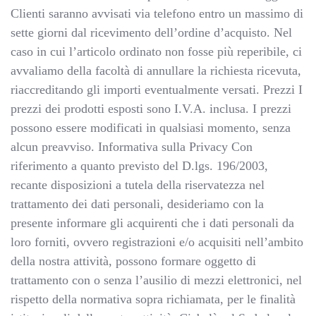
Clienti saranno avvisati via telefono entro un massimo di
sette giorni dal ricevimento dell’ordine d’acquisto. Nel
caso in cui l’articolo ordinato non fosse più reperibile, ci
avvaliamo della facoltà di annullare la richiesta ricevuta,
riaccreditando gli importi eventualmente versati. Prezzi I
prezzi dei prodotti esposti sono I.V.A. inclusa. I prezzi
possono essere modificati in qualsiasi momento, senza
alcun preavviso. Informativa sulla Privacy Con
riferimento a quanto previsto del D.lgs. 196/2003,
recante disposizioni a tutela della riservatezza nel
trattamento dei dati personali, desideriamo con la
presente informare gli acquirenti che i dati personali da
loro forniti, ovvero registrazioni e/o acquisiti nell’ambito
della nostra attività, possono formare oggetto di
trattamento con o senza l’ausilio di mezzi elettronici, nel
rispetto della normativa sopra richiamata, per le finalità