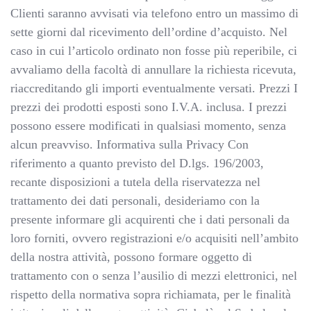
Clienti saranno avvisati via telefono entro un massimo di
sette giorni dal ricevimento dell’ordine d’acquisto. Nel
caso in cui l’articolo ordinato non fosse più reperibile, ci
avvaliamo della facoltà di annullare la richiesta ricevuta,
riaccreditando gli importi eventualmente versati. Prezzi I
prezzi dei prodotti esposti sono I.V.A. inclusa. I prezzi
possono essere modificati in qualsiasi momento, senza
alcun preavviso. Informativa sulla Privacy Con
riferimento a quanto previsto del D.lgs. 196/2003,
recante disposizioni a tutela della riservatezza nel
trattamento dei dati personali, desideriamo con la
presente informare gli acquirenti che i dati personali da
loro forniti, ovvero registrazioni e/o acquisiti nell’ambito
della nostra attività, possono formare oggetto di
trattamento con o senza l’ausilio di mezzi elettronici, nel
rispetto della normativa sopra richiamata, per le finalità