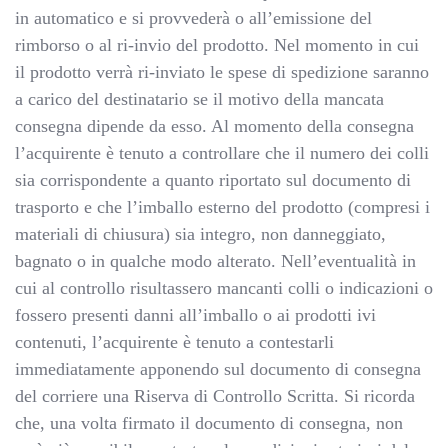
in automatico e si provvederà o all’emissione del
rimborso o al ri-invio del prodotto. Nel momento in cui
il prodotto verrà ri-inviato le spese di spedizione saranno
a carico del destinatario se il motivo della mancata
consegna dipende da esso. Al momento della consegna
l’acquirente è tenuto a controllare che il numero dei colli
sia corrispondente a quanto riportato sul documento di
trasporto e che l’imballo esterno del prodotto (compresi i
materiali di chiusura) sia integro, non danneggiato,
bagnato o in qualche modo alterato. Nell’eventualità in
cui al controllo risultassero mancanti colli o indicazioni o
fossero presenti danni all’imballo o ai prodotti ivi
contenuti, l’acquirente è tenuto a contestarli
immediatamente apponendo sul documento di consegna
del corriere una Riserva di Controllo Scritta. Si ricorda
che, una volta firmato il documento di consegna, non