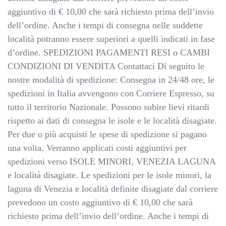
aggiuntivo di € 10,00 che sarà richiesto prima dell’invio
dell’ordine. Anche i tempi di consegna nelle suddette
località potranno essere superiori a quelli indicati in fase
d’ordine. SPEDIZIONI PAGAMENTI RESI o CAMBI
CONDIZIONI DI VENDITA Contattaci Di seguito le
nostre modalità di spedizione: Consegna in 24/48 ore, le
spedizioni in Italia avvengono con Corriere Espresso, su
tutto il territorio Nazionale. Possono subire lievi ritardi
rispetto ai dati di consegna le isole e le località disagiate.
Per due o più acquisti le spese di spedizione si pagano
una volta. Verranno applicati costi aggiuntivi per
spedizioni verso ISOLE MINORI, VENEZIA LAGUNA
e località disagiate. Le spedizioni per le isole minori, la
laguna di Venezia e località definite disagiate dal corriere
prevedono un costo aggiuntivo di € 10,00 che sarà
richiesto prima dell’invio dell’ordine. Anche i tempi di