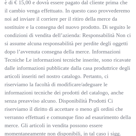
è di € 15,00 e dovrà essere pagato dal cliente prima che
il cambio venga effettuato. In questo caso provvederemo
noi ad inviare il corriere per il ritiro della merce da
sostituire e la consegna del nuovo prodotto. Di seguito le
condizioni di vendita dell’azienda: Responsabilità Non ci
si assume alcuna responsabilità per perdite degli oggetti
dopo l’avvenuta consegna della merce. Informazioni
Tecniche Le informazioni tecniche inserite, sono ricavate
dalle informazioni pubblicate dalla casa produttrice degli
articoli inseriti nel nostro catalogo. Pertanto, ci
riserviamo la facoltà di modificare/adeguare le
informazioni tecniche dei prodotti del catalogo, anche
senza preavviso alcuno. Disponibilità Prodotti Ci
riserviamo il diritto di accettare o meno gli ordini che
verranno effettuati e comunque fino ad esaurimento della
merce. Gli articoli in vendita possono essere
momentaneamente non disponibili, in tal caso i sigg.