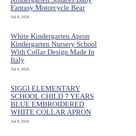
Fantasy Motorcycle Bear
Jul 9, 2026
White Kindergarten Apron
Kindergarten Nursery School
With Collar Design Made In
Italy
Jul 9, 2026
SIGGI ELEMENTARY
SCHOOL CHILD 7 YEARS
BLUE EMBROIDERED
WHITE COLLAR APRON
Jul 9, 2026