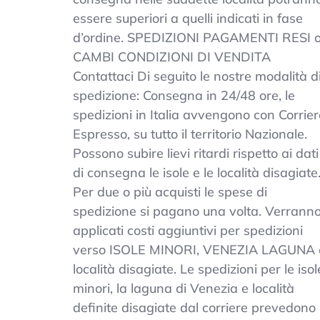
essere superiori a quelli indicati in fase
d’ordine. SPEDIZIONI PAGAMENTI RESI 
CAMBI CONDIZIONI DI VENDITA
Contattaci Di seguito le nostre modalità d
spedizione: Consegna in 24/48 ore, le
spedizioni in Italia avvengono con Corrier
Espresso, su tutto il territorio Nazionale.
Possono subire lievi ritardi rispetto ai dati
di consegna le isole e le località disagiate
Per due o più acquisti le spese di
spedizione si pagano una volta. Verrann
applicati costi aggiuntivi per spedizioni
verso ISOLE MINORI, VENEZIA LAGUNA 
località disagiate. Le spedizioni per le isol
minori, la laguna di Venezia e località
definite disagiate dal corriere prevedono